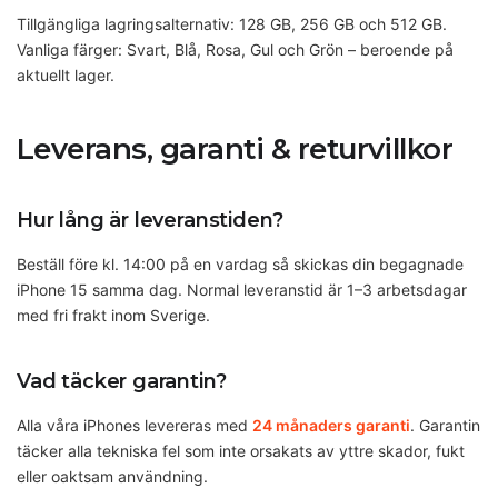
Tillgängliga lagringsalternativ: 128 GB, 256 GB och 512 GB.
Vanliga färger: Svart, Blå, Rosa, Gul och Grön – beroende på
aktuellt lager.
Leverans, garanti & returvillkor
Hur lång är leveranstiden?
Beställ före kl. 14:00 på en vardag så skickas din begagnade
iPhone 15 samma dag. Normal leveranstid är 1–3 arbetsdagar
med fri frakt inom Sverige.
Vad täcker garantin?
Alla våra iPhones levereras med
24 månaders garanti
. Garantin
täcker alla tekniska fel som inte orsakats av yttre skador, fukt
eller oaktsam användning.