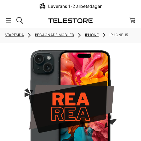
Leverans 1-2 arbetsdagar
STARTSIDA
BEGAGNADE MOBILER
IPHONE
IPHONE 15