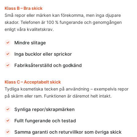
Klass B – Bra skick
Små repor eller märken kan förekomma, men inga djupare
skador. Telefonen är 100 % fungerande och genomgången
enligt våra kvalitetskrav.
Mindre slitage
Inga bucklor eller sprickor
Fabriksåterställd och godkänd
Klass C – Acceptabelt skick
Tydliga kosmetiska tecken på användning – exempelvis repor
på skärm eller ram. Funktionen är däremot helt intakt.
Synliga repor/skrapmärken
Fullt fungerande och testad
Samma garanti och returvillkor som övriga skick