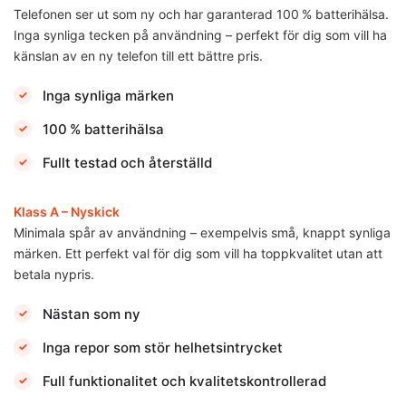
Telefonen ser ut som ny och har garanterad 100 % batterihälsa.
Inga synliga tecken på användning – perfekt för dig som vill ha
känslan av en ny telefon till ett bättre pris.
Inga synliga märken
100 % batterihälsa
Fullt testad och återställd
Klass A – Nyskick
Minimala spår av användning – exempelvis små, knappt synliga
märken. Ett perfekt val för dig som vill ha toppkvalitet utan att
betala nypris.
Nästan som ny
Inga repor som stör helhetsintrycket
Full funktionalitet och kvalitetskontrollerad