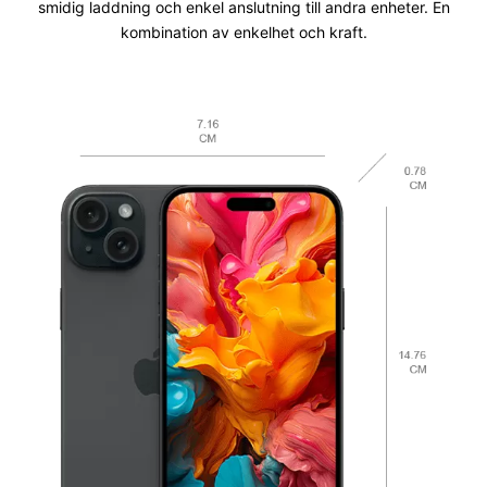
smidig laddning och enkel anslutning till andra enheter. En
kombination av enkelhet och kraft.