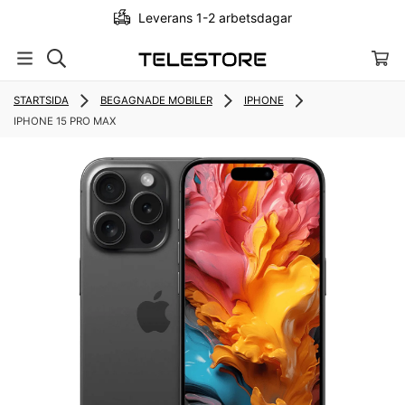
Leverans 1-2 arbetsdagar
STARTSIDA
BEGAGNADE MOBILER
IPHONE
IPHONE 15 PRO MAX