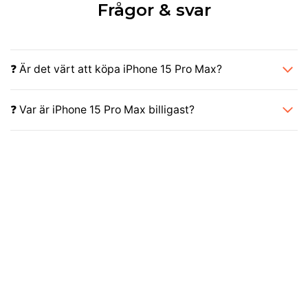
Frågor & svar
❓ Är det värt att köpa iPhone 15 Pro Max?
❓ Var är iPhone 15 Pro Max billigast?