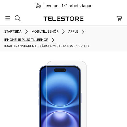
Leverans 1-2 arbetsdagar
STARTSIDA
MOBILTILLBEHÖR
APPLE
IPHONE 15 PLUS TILLBEHÖR
IMAK TRANSPARENT SKÄRMSKYDD - IPHONE 15 PLUS