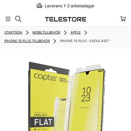
Leverans 1-2 arbetsdagar
STARTSIDA
MOBILTILLBEHÖR
APPLE
IPHONE 15 PLUS TILLBEHÖR
IPHONE 15 PLUS - EXOGLASS™