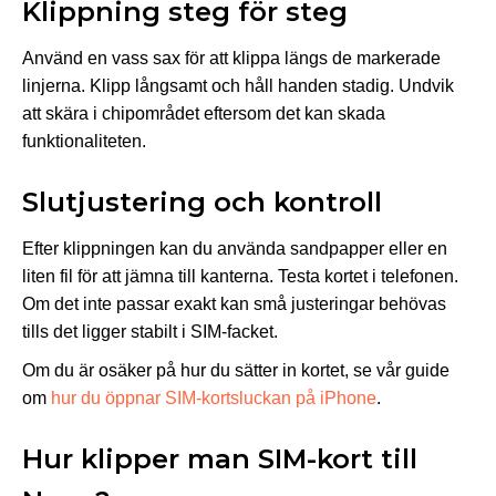
Klippning steg för steg
Använd en vass sax för att klippa längs de markerade
linjerna. Klipp långsamt och håll handen stadig. Undvik
att skära i chipområdet eftersom det kan skada
funktionaliteten.
Slutjustering och kontroll
Efter klippningen kan du använda sandpapper eller en
liten fil för att jämna till kanterna. Testa kortet i telefonen.
Om det inte passar exakt kan små justeringar behövas
tills det ligger stabilt i SIM-facket.
Om du är osäker på hur du sätter in kortet, se vår guide
om
hur du öppnar SIM-kortsluckan på iPhone
.
Hur klipper man SIM-kort till