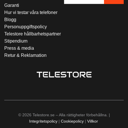
Garanti
Hur vi testar våra telefoner
Blogg
Personuppgiftspolicy
Telestore hållbarhetspartner
Stipendium
Press & media
Retur & Reklamation
© 2026 Telestore.se – Alla rättigheter förbehållna. |
Integritetspolicy
|
Cookiepolicy
|
Villkor