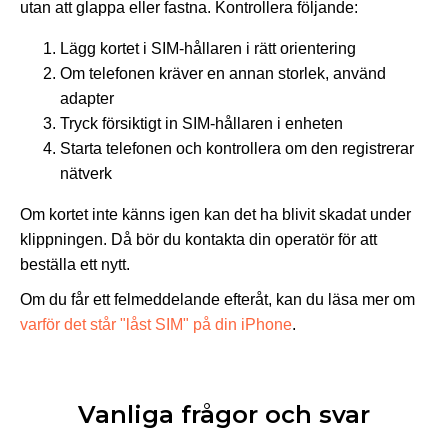
utan att glappa eller fastna. Kontrollera följande:
Lägg kortet i SIM-hållaren i rätt orientering
Om telefonen kräver en annan storlek, använd
adapter
Tryck försiktigt in SIM-hållaren i enheten
Starta telefonen och kontrollera om den registrerar
nätverk
Om kortet inte känns igen kan det ha blivit skadat under
klippningen. Då bör du kontakta din operatör för att
beställa ett nytt.
Om du får ett felmeddelande efteråt, kan du läsa mer om
varför det står "låst SIM" på din iPhone
.
Vanliga frågor och svar