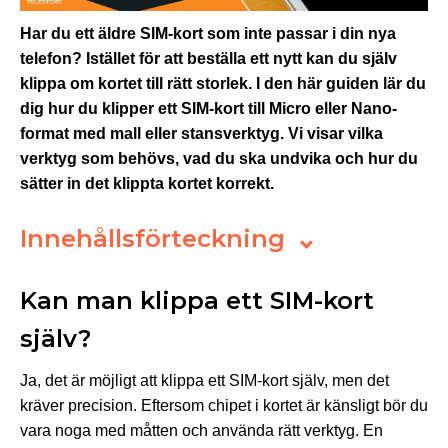
Har du ett äldre SIM-kort som inte passar i din nya
telefon? Istället för att beställa ett nytt kan du själv
klippa om kortet till rätt storlek. I den här guiden lär du
dig hur du klipper ett SIM-kort till Micro eller Nano-
format med mall eller stansverktyg. Vi visar vilka
verktyg som behövs, vad du ska undvika och hur du
sätter in det klippta kortet korrekt.
Innehållsförteckning
Kan man klippa ett SIM-kort
själv?
Ja, det är möjligt att klippa ett SIM-kort själv, men det
kräver precision. Eftersom chipet i kortet är känsligt bör du
vara noga med måtten och använda rätt verktyg. En