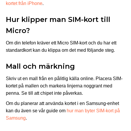
kortet från iPhone
.
Hur klipper man SIM-kort till
Micro?
Om din telefon kräver ett Micro SIM-kort och du har ett
standardkort kan du klippa om det med följande steg.
Mall och märkning
Skriv ut en mall från en pålitlig källa online. Placera SIM-
kortet på mallen och markera linjerna noggrant med
penna. Se till att chipet inte påverkas.
Om du planerar att använda kortet i en Samsung-enhet
kan du även se vår guide om
hur man byter SIM-kort på
Samsung
.