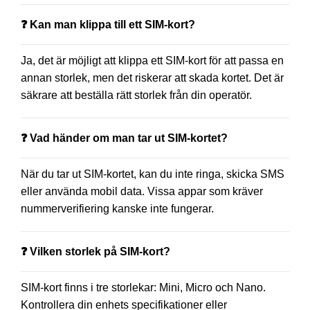
❓ Kan man klippa till ett SIM-kort?
Ja, det är möjligt att klippa ett SIM-kort för att passa en
annan storlek, men det riskerar att skada kortet. Det är
säkrare att beställa rätt storlek från din operatör.
❓ Vad händer om man tar ut SIM-kortet?
När du tar ut SIM-kortet, kan du inte ringa, skicka SMS
eller använda mobil data. Vissa appar som kräver
nummerverifiering kanske inte fungerar.
❓ Vilken storlek på SIM-kort?
SIM-kort finns i tre storlekar: Mini, Micro och Nano.
Kontrollera din enhets specifikationer eller