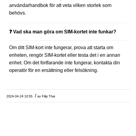
användarhandbok för att veta vilken storlek som
behövs.
❓ Vad ska man göra om SIM-kortet inte funkar?
Om ditt SIM-kort inte fungerar, prova att starta om
enheten, rengör SIM-kortet eller testa det i en annan
enhet. Om det fortfarande inte fungerar, kontakta din
operatör för en ersättning eller felsökning.
/
2024-04-24 10:55
av
Filip Thai