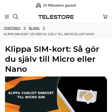
24 Månaders garanti
STARTSIDA
BLOGG
KLIPPA SIM-KORT: SÅ GÖR DU SJÄLV TILL MICRO ELLER NANO
Klippa SIM-kort: Så gör
du själv till Micro eller
Nano