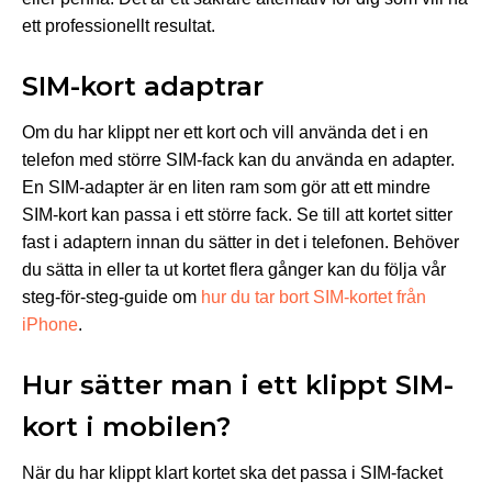
ett professionellt resultat.
SIM-kort adaptrar
Om du har klippt ner ett kort och vill använda det i en
telefon med större SIM-fack kan du använda en adapter.
En SIM-adapter är en liten ram som gör att ett mindre
SIM-kort kan passa i ett större fack. Se till att kortet sitter
fast i adaptern innan du sätter in det i telefonen. Behöver
du sätta in eller ta ut kortet flera gånger kan du följa vår
steg-för-steg-guide om
hur du tar bort SIM-kortet från
iPhone
.
Hur sätter man i ett klippt SIM-
kort i mobilen?
När du har klippt klart kortet ska det passa i SIM-facket