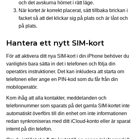
och det avskurna hörnet i rätt läge.
När kortet är korrekt placerat, sätt tillbaka brickan i
facket så att det klickar sig på plats och är låst och
på plats.
Hantera ett nytt SIM-kort
För att aktivera ditt nya SIM-kort i din iPhone behöver du
vanligtvis bara sätta in det i telefonen och följa din
operatörs instruktioner. Det kan inkludera att starta om
telefonen eller ange en PIN-kod som du får från din
mobiloperatör.
Kom ihåg att alla kontakter, meddelanden och
telefonnummer som sparats på det gamla SIM-kortet inte
automatiskt överförs till din enhet om inte informationen
redan synkroniseras med ditt iCloud-konto eller är sparat
internt på din telefon.