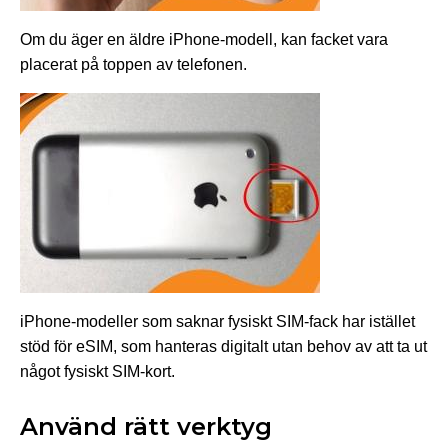
Om du äger en äldre iPhone-modell, kan facket vara
placerat på toppen av telefonen.
iPhone-modeller som saknar fysiskt SIM-fack har istället
stöd för eSIM, som hanteras digitalt utan behov av att ta ut
något fysiskt SIM-kort.
Använd rätt verktyg