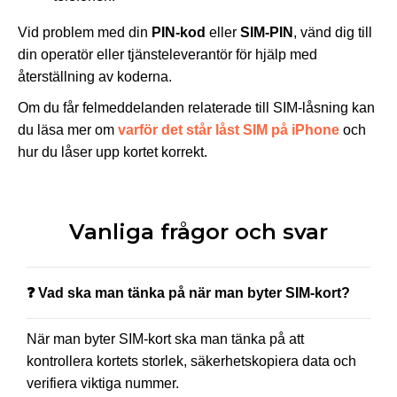
Vid problem med din
PIN-kod
eller
SIM-PIN
, vänd dig till
din operatör eller tjänsteleverantör för hjälp med
återställning av koderna.
Om du får felmeddelanden relaterade till SIM-låsning kan
du läsa mer om
varför det står låst SIM på iPhone
och
hur du låser upp kortet korrekt.
Vanliga frågor och svar
❓ Vad ska man tänka på när man byter SIM-kort?
När man byter SIM-kort ska man tänka på att
kontrollera kortets storlek, säkerhetskopiera data och
verifiera viktiga nummer.