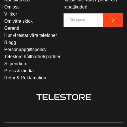
Om oss
rabattkoder!
Villkor
Om våra skick
Garanti
Hur vi testar våra telefoner
Blogg
Personuppgiftspolicy
Telestore hållbarhetspartner
Stipendium
Press & media
Retur & Reklamation