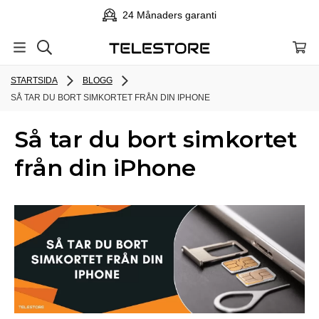
24 Månaders garanti
STARTSIDA
BLOGG
SÅ TAR DU BORT SIMKORTET FRÅN DIN IPHONE
Så tar du bort simkortet
från din iPhone