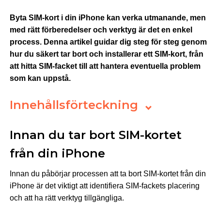
Byta SIM-kort i din iPhone kan verka utmanande, men
med rätt förberedelser och verktyg är det en enkel
process. Denna artikel guidar dig steg för steg genom
hur du säkert tar bort och installerar ett SIM-kort, från
att hitta SIM-facket till att hantera eventuella problem
som kan uppstå.
Innehållsförteckning
Innan du tar bort SIM-kortet
från din iPhone
Innan du påbörjar processen att ta bort SIM-kortet från din
iPhone är det viktigt att identifiera SIM-fackets placering
och att ha rätt verktyg tillgängliga.