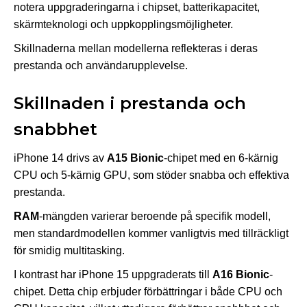
notera uppgraderingarna i chipset, batterikapacitet,
skärmteknologi och uppkopplingsmöjligheter.
Skillnaderna mellan modellerna reflekteras i deras
prestanda och användarupplevelse.
Skillnaden i prestanda och
snabbhet
iPhone 14 drivs av
A15 Bionic
-chipet med en 6-kärnig
CPU och 5-kärnig GPU, som stöder snabba och effektiva
prestanda.
RAM
-mängden varierar beroende på specifik modell,
men standardmodellen kommer vanligtvis med tillräckligt
för smidig multitasking.
I kontrast har iPhone 15 uppgraderats till
A16 Bionic
-
chipet. Detta chip erbjuder förbättringar i både CPU och