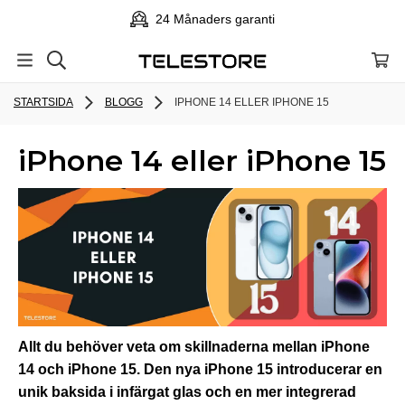
24 Månaders garanti
STARTSIDA
BLOGG
IPHONE 14 ELLER IPHONE 15
iPhone 14 eller iPhone 15
Allt du behöver veta om skillnaderna mellan iPhone
14 och iPhone 15. Den nya iPhone 15 introducerar en
unik baksida i infärgat glas och en mer integrerad