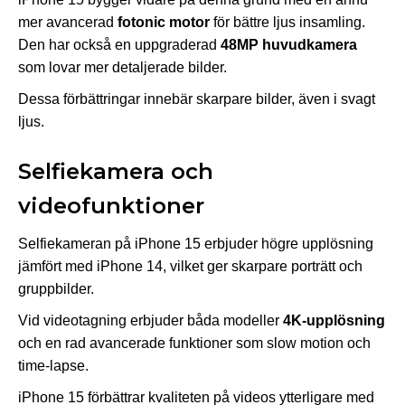
mer avancerad
fotonic motor
för bättre ljus insamling.
Den har också en uppgraderad
48MP huvudkamera
som lovar mer detaljerade bilder.
Dessa förbättringar innebär skarpare bilder, även i svagt
ljus.
Selfiekamera och
videofunktioner
Selfiekameran på iPhone 15 erbjuder högre upplösning
jämfört med iPhone 14, vilket ger skarpare porträtt och
gruppbilder.
Vid videotagning erbjuder båda modeller
4K-upplösning
och en rad avancerade funktioner som slow motion och
time-lapse.
iPhone 15 förbättrar kvaliteten på videos ytterligare med