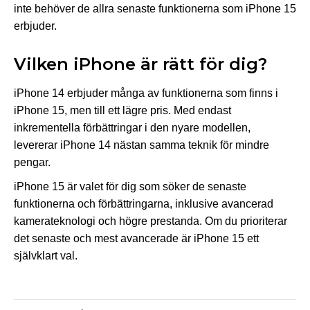
inte behöver de allra senaste funktionerna som iPhone 15
erbjuder.
Vilken iPhone är rätt för dig?
iPhone 14 erbjuder många av funktionerna som finns i
iPhone 15, men till ett lägre pris. Med endast
inkrementella förbättringar i den nyare modellen,
levererar iPhone 14 nästan samma teknik för mindre
pengar.
iPhone 15 är valet för dig som söker de senaste
funktionerna och förbättringarna, inklusive avancerad
kamerateknologi och högre prestanda. Om du prioriterar
det senaste och mest avancerade är iPhone 15 ett
självklart val.