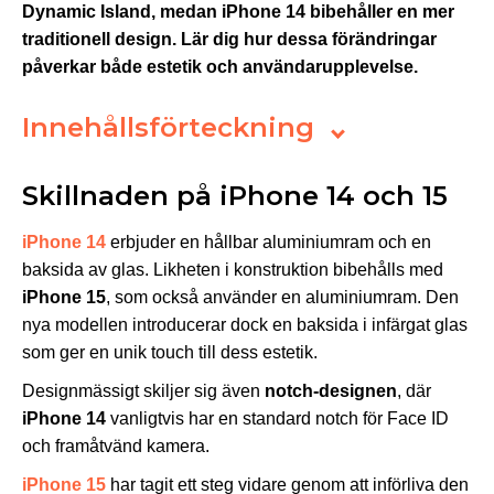
Dynamic Island, medan iPhone 14 bibehåller en mer
traditionell design. Lär dig hur dessa förändringar
påverkar både estetik och användarupplevelse.
Innehållsförteckning
Skillnaden på iPhone 14 och 15
iPhone 14
erbjuder en hållbar aluminiumram och en
baksida av glas. Likheten i konstruktion bibehålls med
iPhone 15
, som också använder en aluminiumram. Den
nya modellen introducerar dock en baksida i infärgat glas
som ger en unik touch till dess estetik.
Designmässigt skiljer sig även
notch-designen
, där
iPhone 14
vanligtvis har en standard notch för Face ID
och framåtvänd kamera.
iPhone 15
har tagit ett steg vidare genom att införliva den