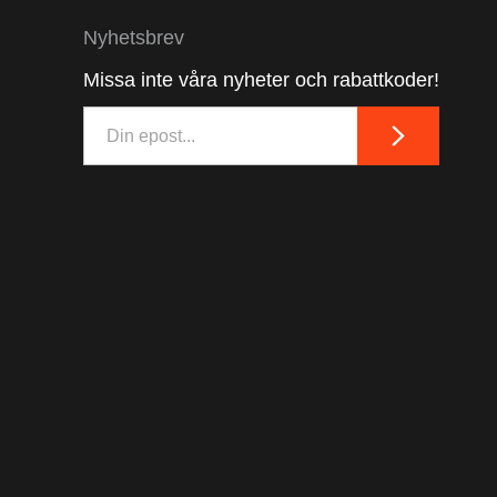
Nyhetsbrev
Missa inte våra nyheter och rabattkoder!