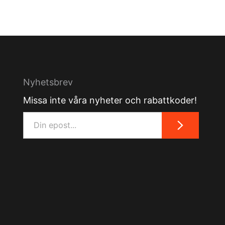
Nyhetsbrev
Missa inte våra nyheter och rabattkoder!