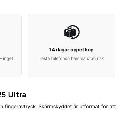
14 dagar öppet köp
- inget
Testa telefonen hemma utan risk
5 Ultra
h fingeravtryck. Skärmskyddet är utformat för att