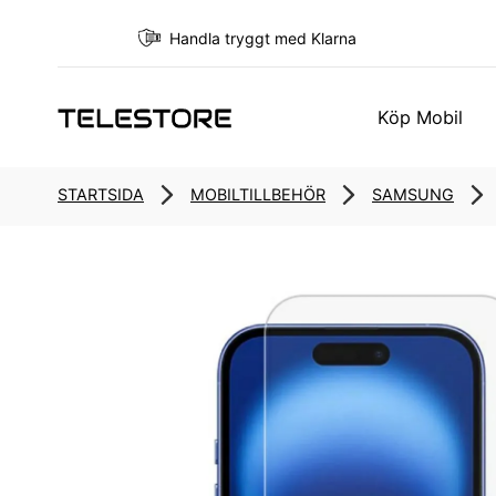
Handla tryggt med Klarna
Köp Mobil
STARTSIDA
MOBILTILLBEHÖR
SAMSUNG