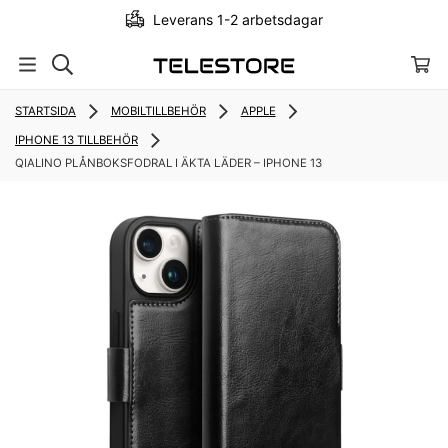
Leverans 1-2 arbetsdagar
STARTSIDA
MOBILTILLBEHÖR
APPLE
IPHONE 13 TILLBEHÖR
QIALINO PLÅNBOKSFODRAL I ÄKTA LÄDER – IPHONE 13