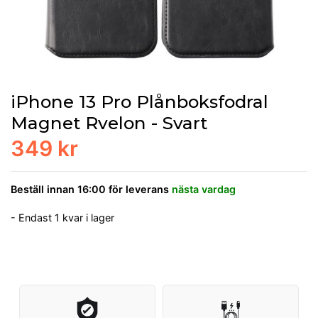
iPhone 13 Pro Plånboksfodral
Magnet Rvelon - Svart
349 kr
Beställ innan 16:00 för leverans
nästa vardag
- Endast 1 kvar i lager