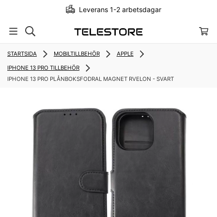
Leverans 1-2 arbetsdagar
…
STARTSIDA
MOBILTILLBEHÖR
APPLE
IPHONE 13 PRO TILLBEHÖR
IPHONE 13 PRO PLÅNBOKSFODRAL MAGNET RVELON - SVART