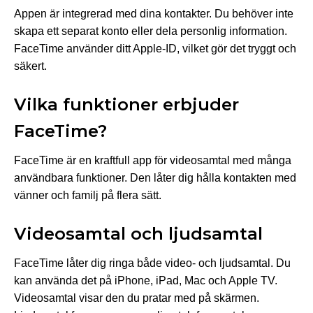
Appen är integrerad med dina kontakter. Du behöver inte
skapa ett separat konto eller dela personlig information.
FaceTime använder ditt Apple-ID, vilket gör det tryggt och
säkert.
Vilka funktioner erbjuder
FaceTime?
FaceTime är en kraftfull app för videosamtal med många
användbara funktioner. Den låter dig hålla kontakten med
vänner och familj på flera sätt.
Videosamtal och ljudsamtal
FaceTime låter dig ringa både video- och ljudsamtal. Du
kan använda det på iPhone, iPad, Mac och Apple TV.
Videosamtal visar den du pratar med på skärmen.