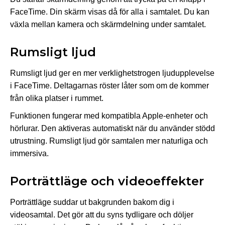
FaceTime. Din skärm visas då för alla i samtalet. Du kan
växla mellan kamera och skärmdelning under samtalet.
Rumsligt ljud
Rumsligt ljud ger en mer verklighetstrogen ljudupplevelse
i FaceTime. Deltagarnas röster låter som om de kommer
från olika platser i rummet.
Funktionen fungerar med kompatibla Apple-enheter och
hörlurar. Den aktiveras automatiskt när du använder stödd
utrustning. Rumsligt ljud gör samtalen mer naturliga och
immersiva.
Porträttläge och videoeffekter
Porträttläge suddar ut bakgrunden bakom dig i
videosamtal. Det gör att du syns tydligare och döljer