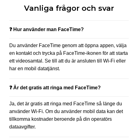
Vanliga frågor och svar
❓ Hur använder man FaceTime?
Du använder FaceTime genom att öppna appen, välja
en kontakt och trycka på FaceTime-ikonen för att starta
ett videosamtal. Se till att du är ansluten till Wi-Fi eller
har en mobil datatjänst.
❓ Är det gratis att ringa med FaceTime?
Ja, det är gratis att ringa med FaceTime så länge du
använder Wi-Fi. Om du använder mobil data kan det
tillkomma kostnader beroende på din operatörs
dataavgifter.