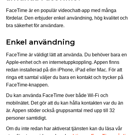
FaceTime är en populär videochatt-app med många
fördelar. Den erbjuder enkel användning, hög kvalitet och
bra säkerhet för användare.
Enkel användning
FaceTime är väldigt lätt att använda. Du behöver bara en
Apple-enhet och en internetuppkoppling. Appen finns
redan installerad på din iPhone, iPad eller Mac. För att
ringa ett samtal väljer du bara en kontakt och trycker på
FaceTime-knappen.
Du kan använda FaceTime över både Wi-Fi och
mobilnätet. Det gör att du kan hålla kontakten var du än
är. Appen stöder också gruppsamtal med upp till 32
personer samtidigt.
Om du inte redan har aktiverat tjänsten kan du läsa vår