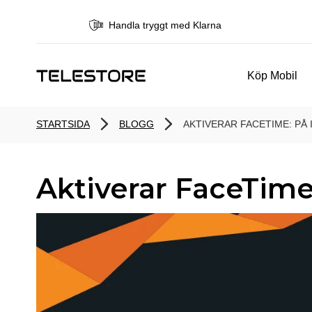
Handla tryggt med Klarna
Köp Mobil
STARTSIDA
BLOGG
AKTIVERAR FACETIME: PÅ 
Aktiverar FaceTime