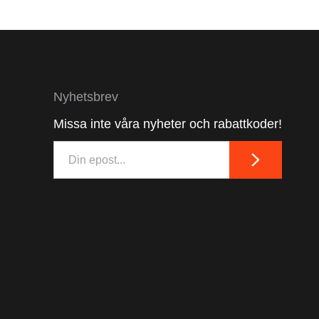
Nyhetsbrev
Missa inte våra nyheter och rabattkoder!