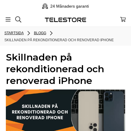
24 Månaders garanti
STARTSIDA
BLOGG
SKILLNADEN PÅ REKONDITIONERAD OCH RENOVERAD IPHONE
Skillnaden på
rekonditionerad och
renoverad iPhone