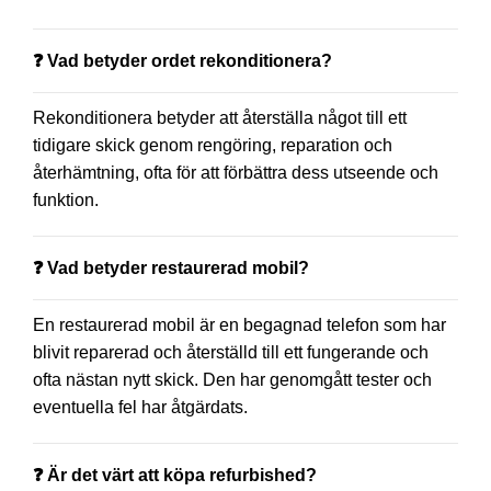
❓ Vad betyder ordet rekonditionera?
Rekonditionera betyder att återställa något till ett
tidigare skick genom rengöring, reparation och
återhämtning, ofta för att förbättra dess utseende och
funktion.
❓ Vad betyder restaurerad mobil?
En restaurerad mobil är en begagnad telefon som har
blivit reparerad och återställd till ett fungerande och
ofta nästan nytt skick. Den har genomgått tester och
eventuella fel har åtgärdats.
❓ Är det värt att köpa refurbished?