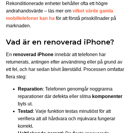
Rekonditionerade enheter behåller ofta ett högre
andrahandsvärde – läs mer om
vilket värde gamla
mobiltelefoner kan ha
för att förstå prisskillnader på
marknaden.
Vad är en renoverad iPhone?
En
renoverad iPhone
innebär att telefonen har
returnerats, antingen efter användning eller på grund av
ett fel, och har sedan blivit återställd. Processen omfattar
flera steg:
Reparation
: Telefonen genomgår noggranna
reparationer där defekta eller slitna
komponenter
byts ut.
Testad
: Varje funktion testas minutiöst för att
verifiera att all hårdvara och mjukvara fungerar
korrekt.