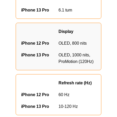
6.1 tum
Display
OLED, 800 nits
OLED, 1000 nits,
ProMotion (120Hz)
Refresh rate (Hz)
60 Hz
10-120 Hz