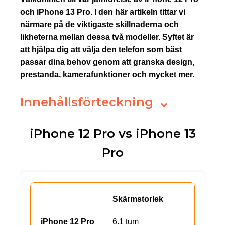
och iPhone 13 Pro. I den här artikeln tittar vi
närmare på de viktigaste skillnaderna och
likheterna mellan dessa två modeller. Syftet är
att hjälpa dig att välja den telefon som bäst
passar dina behov genom att granska design,
prestanda, kamerafunktioner och mycket mer.
Innehållsförteckning
iPhone 12 Pro vs iPhone 13
Pro
Skärmstorlek
6.1 tum