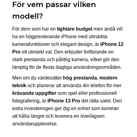
För vem passar vilken
modell?
För dem som har en
tightare budget
men ändå vill
ha en högpresterande iPhone med utmärkta
kamerafunktioner och elegant design, är
iPhone 12
Pro
ett utmärkt val. Den erbjuder fortfarande en
stark prestanda och pålitlig kamera, vilket gör den
lämplig för de flesta dagliga användningsområden.
Men om du värdesätter
hög prestanda
,
modern
teknik
och planerar att använda din telefon för mer
krävande uppgifter
som spel eller professionell
fotografering, är
iPhone 13 Pro
det rätta valet. Den
extra investeringen ger dig en enhet som kommer
att hålla längre och leverera en överlägsen
användarupplevelse.