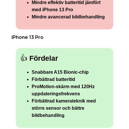
Mindre effektiv batteritid jämfört
med iPhone 13 Pro
Mindre avancerad bildbehandling
iPhone 13 Pro
👍
Fördelar
Snabbare A15 Bionic-chip
Förbättrad batteritid
ProMotion-skärm med 120Hz
uppdateringsfrekvens
Förbättrad kamerateknik med
större sensor och bättre
bildbehandling