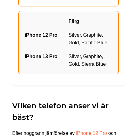
Färg
Silver, Graphite,
Gold, Pacific Blue
Silver, Graphite,
Gold, Sierra Blue
Vilken telefon anser vi är
bäst?
Efter noggrann jämförelse av
iPhone 12 Pro
och