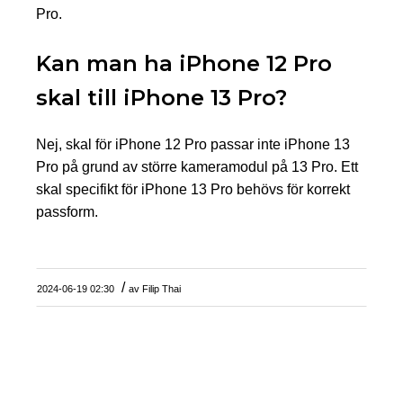
Pro.
Kan man ha iPhone 12 Pro
skal till iPhone 13 Pro?
Nej, skal för iPhone 12 Pro passar inte iPhone 13
Pro på grund av större kameramodul på 13 Pro. Ett
skal specifikt för iPhone 13 Pro behövs för korrekt
passform.
/
2024-06-19 02:30
av
Filip Thai