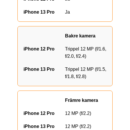
Ja
Bakre kamera
Trippel 12 MP (f/1.6,
f/2.0, f/2.4)
Trippel 12 MP (f/1.5,
f/1.8, f/2.8)
Främre kamera
12 MP (f/2.2)
12 MP (f/2.2)