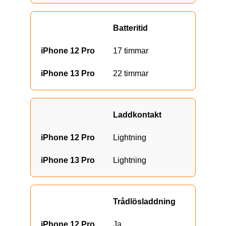
Batteritid
17 timmar
22 timmar
Laddkontakt
Lightning
Lightning
Trådlösladdning
Ja