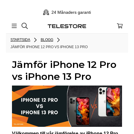
24 Månaders garanti
STARTSIDA
BLOGG
JÄMFÖR IPHONE 12 PRO VS IPHONE 13 PRO
Jämför iPhone 12 Pro
vs iPhone 13 Pro
Välkommen till vår jämförelse av iPhone 12 Pro