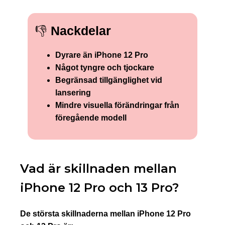
👎
Nackdelar
Dyrare än iPhone 12 Pro
Något tyngre och tjockare
Begränsad tillgänglighet vid
lansering
Mindre visuella förändringar från
föregående modell
Vad är skillnaden mellan
iPhone 12 Pro och 13 Pro?
De största skillnaderna mellan iPhone 12 Pro