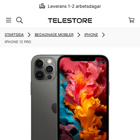
Leverans 1-2 arbetsdagar
STARTSIDA
BEGAGNADE MOBILER
IPHONE
IPHONE 12 PRO