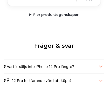
Fler produktegenskaper
Frågor & svar
❓ Varför säljs inte iPhone 12 Pro längre?
❓ Är 12 Pro fortfarande värd att köpa?