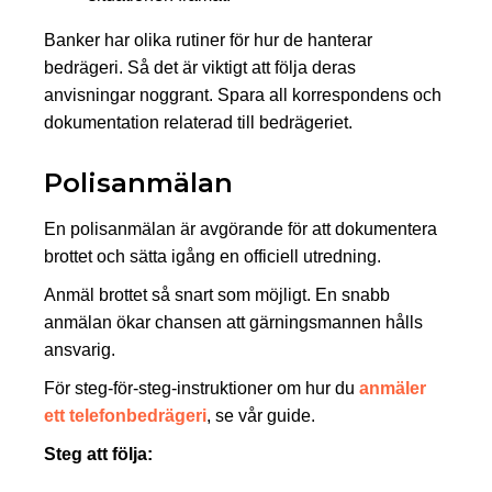
Banker har olika rutiner för hur de hanterar
bedrägeri. Så det är viktigt att följa deras
anvisningar noggrant. Spara all korrespondens och
dokumentation relaterad till bedrägeriet.
Polisanmälan
En polisanmälan är avgörande för att dokumentera
brottet och sätta igång en officiell utredning.
Anmäl brottet så snart som möjligt. En snabb
anmälan ökar chansen att gärningsmannen hålls
ansvarig.
För steg‑för‑steg‑instruktioner om hur du
anmäler
ett telefonbedrägeri
, se vår guide.
Steg att följa: