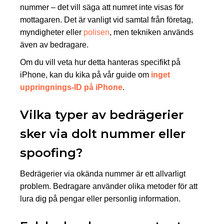
nummer – det vill säga att numret inte visas för
mottagaren. Det är vanligt vid samtal från företag,
myndigheter eller
polisen
, men tekniken används
även av bedragare.
Om du vill veta hur detta hanteras specifikt på
iPhone, kan du kika på vår guide om
inget
uppringnings‑ID på iPhone
.
Vilka typer av bedrägerier
sker via dolt nummer eller
spoofing?
Bedrägerier via okända nummer är ett allvarligt
problem. Bedragare använder olika metoder för att
lura dig på pengar eller personlig information.