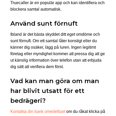
Truecaller är en populär app och kan identifiera och
blockera samtal automatisk.
Använd sunt förnuft
Ibland är det bästa skyddet ditt eget omdöme och
sunt förnuft. Om ett samtal låter konstigt eller du
känner dig osäker, lägg på luren. Ingen legitimt
företag eller myndighet kommer att pressa dig att ge
ut känslig information över telefon utan att erbjuda
dig sätt att verifiera dem först.
Vad kan man göra om man
har blivit utsatt för ett
bedrägeri?
Kontakta din bank omedelbart
om du råkat klicka på