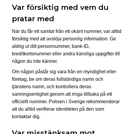
Var försiktig med vem du
pratar med
När du får ett samtal från ett okänt nummer, var alltid
försiktig med att avslöja personlig information. Ge
aldrig ut ditt personnummer, bank-ID,
kreditkortsnummer eller andra känsliga uppgifter till
någon du inte känner.
Om någon påstår sig vara från en myndighet eller
företag, be om deras fullständiga namn och
tjänstens namn, och kontrollera deras
sanningsenlighet genom att ringa tillbaka på ett
officiellt nummer. Polisen i Sverige rekommenderar
att du alltid verifierar identiteten på den som
kontaktar dig.
Var misstänksam mot