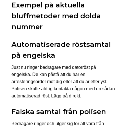
Exempel på aktuella
bluffmetoder med dolda
nummer
Automatiserade röstsamtal
på engelska
Just nu ringer bedragare med datorröst på
engelska. De kan påstå att du har en
arresteringsorder mot dig eller att du är efterlyst.
Polisen skulle aldrig kontakta någon med en sådan
automatiserad röst. Lägg på direkt.
Falska samtal från polisen
Bedragare ringer och utger sig för att vara från