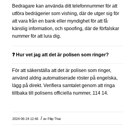
Bedragare kan använda ditt telefonnummer för att
utföra bedrägerier som vishing, där de utger sig för
att vara från en bank eller myndighet för att få
känslig information, och spoofing, där de förfalskar
nummer för att lura dig.
❓ Hur vet jag att det är polisen som ringer?
För att säkerställa att det är polisen som ringer,
använd aldrig automatiserade röster på engelska,
lägg på direkt. Verifiera samtalet genom att ringa
tillbaka till polisens officiella nummer, 114 14.
/
2024-06-24 12:46
av
Filip Thai