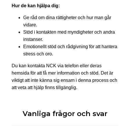
Hur de kan hjälpa dig:
Ge råd om dina rättigheter och hur man går
vidare.
Stöd i kontakten med myndigheter och andra
instanser.
Emotionellt stöd och rådgivning för att hantera
stress och oro.
Du kan kontakta NCK via telefon eller deras
hemsida för att få mer information och stöd. Det är
viktigt att inte känna sig ensam i denna process och
att veta att hjälp finns tillgänglig.
Vanliga frågor och svar