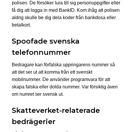
polisen. De försöker lura till sig personuppgifter eller
få dig att logga in med BankID. Kom ihåg att polisen
aldrig skulle be dig dela koder från bankdosa eller
betalkort.
Spoofade svenska
telefonnummer
Bedragare kan förfalska uppringarens nummer så
att det ser ut att komma från ett svenskt
mobilnummer. De använder programvara för att
skapa falska eller dolda nummer. Var försiktig även
om numret ser svensk ut.
Skatteverket-relaterade
bedrägerier