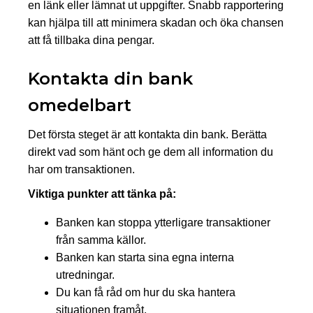
en länk eller lämnat ut uppgifter. Snabb rapportering
kan hjälpa till att minimera skadan och öka chansen
att få tillbaka dina pengar.
Kontakta din bank
omedelbart
Det första steget är att kontakta din bank. Berätta
direkt vad som hänt och ge dem all information du
har om transaktionen.
Viktiga punkter att tänka på:
Banken kan stoppa ytterligare transaktioner
från samma källor.
Banken kan starta sina egna interna
utredningar.
Du kan få råd om hur du ska hantera
situationen framåt.