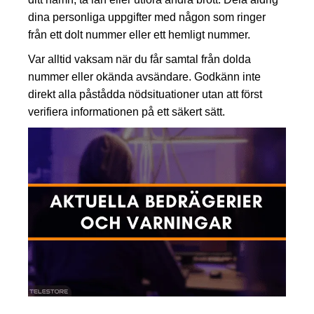
dina personliga uppgifter med någon som ringer
från ett dolt nummer eller ett hemligt nummer.
Var alltid vaksam när du får samtal från dolda
nummer eller okända avsändare. Godkänn inte
direkt alla påstådda nödsituationer utan att först
verifiera informationen på ett säkert sätt.