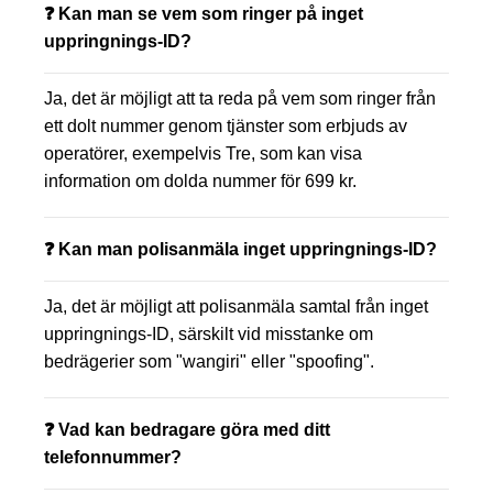
❓ Kan man se vem som ringer på inget
uppringnings-ID?
Ja, det är möjligt att ta reda på vem som ringer från
ett dolt nummer genom tjänster som erbjuds av
operatörer, exempelvis Tre, som kan visa
information om dolda nummer för 699 kr.
❓ Kan man polisanmäla inget uppringnings-ID?
Ja, det är möjligt att polisanmäla samtal från inget
uppringnings-ID, särskilt vid misstanke om
bedrägerier som "wangiri" eller "spoofing".
❓ Vad kan bedragare göra med ditt
telefonnummer?