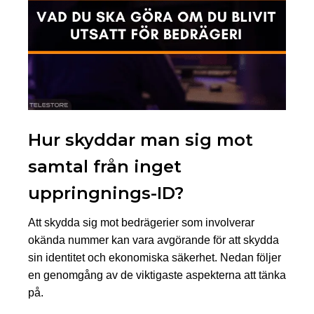
Hur skyddar man sig mot
samtal från inget
uppringnings-ID?
Att skydda sig mot bedrägerier som involverar
okända nummer kan vara avgörande för att skydda
sin identitet och ekonomiska säkerhet. Nedan följer
en genomgång av de viktigaste aspekterna att tänka
på.