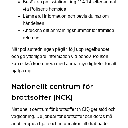
Besök en polisstation, ring 114 14, eller anmäl
via Polisens hemsida.
Lämna all information och bevis du har om
händelsen.
Anteckna ditt anmälningsnummer för framtida
referens.
När polisutredningen pågår, följ upp regelbundet
och ge ytterligare information vid behov. Polisen
kan också koordinera med andra myndigheter för att
hjälpa dig.
Nationellt centrum för
brottsoffer (NCK)
Nationellt centrum för brottsoffer (NCK) ger stöd och
vägledning. De jobbar för brottsoffer och deras mål
är att erbjuda hjälp och information till drabbade.