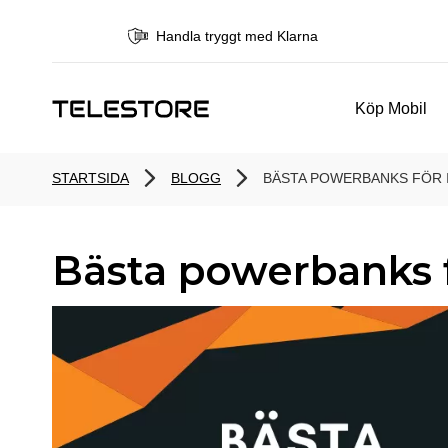
Handla tryggt med Klarna
Köp Mobil
STARTSIDA
BLOGG
BÄSTA POWERBANKS FÖR 
Bästa powerbanks 