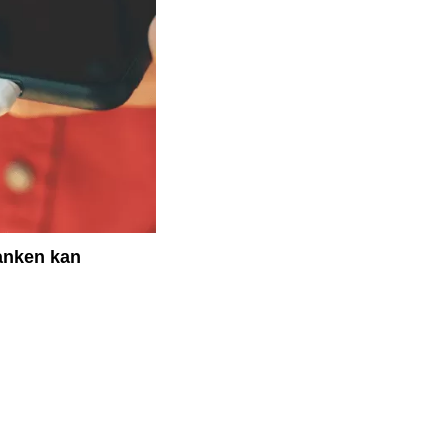
banken kan