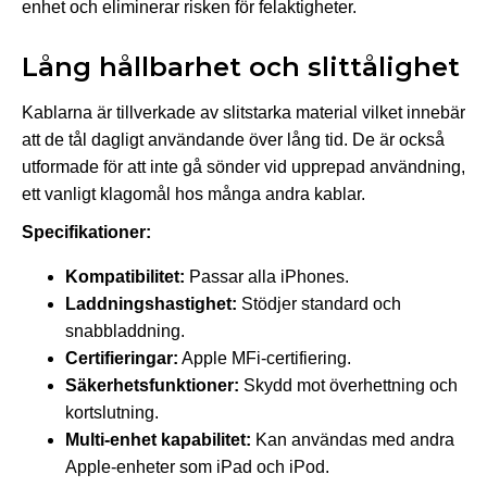
enhet och eliminerar risken för felaktigheter.
Lång hållbarhet och slittålighet
Kablarna är tillverkade av slitstarka material vilket innebär
att de tål dagligt användande över lång tid. De är också
utformade för att inte gå sönder vid upprepad användning,
ett vanligt klagomål hos många andra kablar.
Specifikationer:
Kompatibilitet:
Passar alla iPhones.
Laddningshastighet:
Stödjer standard och
snabbladdning.
Certifieringar:
Apple MFi-certifiering.
Säkerhetsfunktioner:
Skydd mot överhettning och
kortslutning.
Multi-enhet kapabilitet:
Kan användas med andra
Apple-enheter som iPad och iPod.