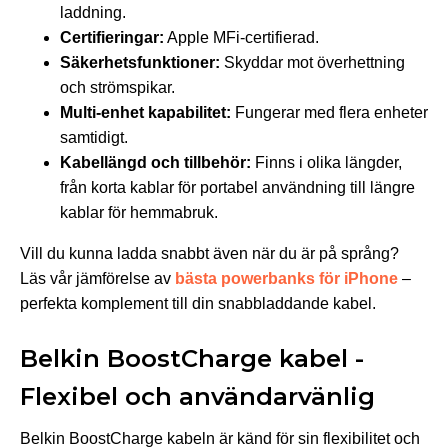
laddning.
Certifieringar:
Apple MFi-certifierad.
Säkerhetsfunktioner:
Skyddar mot överhettning
och strömspikar.
Multi-enhet kapabilitet:
Fungerar med flera enheter
samtidigt.
Kabellängd och tillbehör:
Finns i olika längder,
från korta kablar för portabel användning till längre
kablar för hemmabruk.
Vill du kunna ladda snabbt även när du är på språng?
Läs vår jämförelse av
bästa powerbanks för iPhone
–
perfekta komplement till din snabbladdande kabel.
Belkin BoostCharge kabel -
Flexibel och användarvänlig
Belkin BoostCharge kabeln är känd för sin flexibilitet och