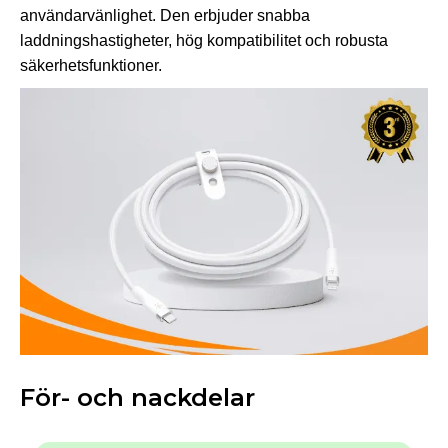
användarvänlighet. Den erbjuder snabba
laddningshastigheter, hög kompatibilitet och robusta
säkerhetsfunktioner.
För- och nackdelar