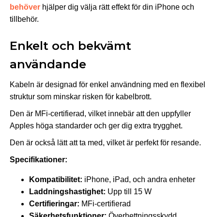
behöver
hjälper dig välja rätt effekt för din iPhone och
tillbehör.
Enkelt och bekvämt
användande
Kabeln är designad för enkel användning med en flexibel
struktur som minskar risken för kabelbrott.
Den är MFi-certifierad, vilket innebär att den uppfyller
Apples höga standarder och ger dig extra trygghet.
Den är också lätt att ta med, vilket är perfekt för resande.
Specifikationer:
Kompatibilitet:
iPhone, iPad, och andra enheter
Laddningshastighet:
Upp till 15 W
Certifieringar:
MFi-certifierad
Säkerhetsfunktioner:
Överhettningsskydd