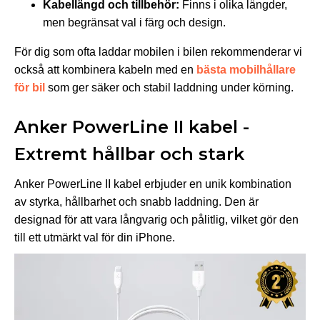
Kabellängd och tillbehör:
Finns i olika längder,
men begränsat val i färg och design.
För dig som ofta laddar mobilen i bilen rekommenderar vi
också att kombinera kabeln med en
bästa mobilhållare
för bil
som ger säker och stabil laddning under körning.
Anker PowerLine II kabel -
Extremt hållbar och stark
Anker PowerLine II kabel erbjuder en unik kombination
av styrka, hållbarhet och snabb laddning. Den är
designad för att vara långvarig och pålitlig, vilket gör den
till ett utmärkt val för din iPhone.