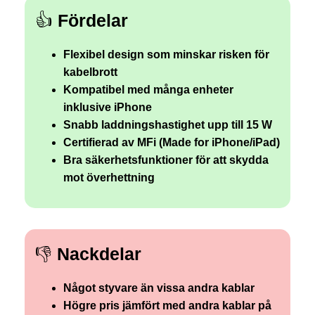
👍
Fördelar
Flexibel design som minskar risken för
kabelbrott
Kompatibel med många enheter
inklusive iPhone
Snabb laddningshastighet upp till 15 W
Certifierad av MFi (Made for iPhone/iPad)
Bra säkerhetsfunktioner för att skydda
mot överhettning
👎
Nackdelar
Något styvare än vissa andra kablar
Högre pris jämfört med andra kablar på