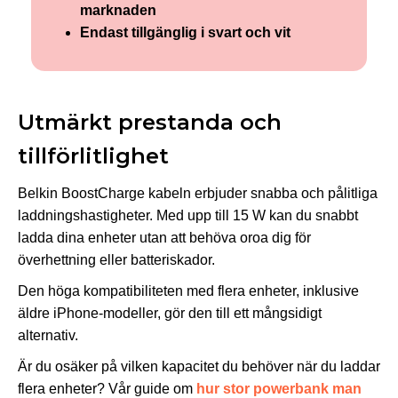
marknaden
Endast tillgänglig i svart och vit
Utmärkt prestanda och
tillförlitlighet
Belkin BoostCharge kabeln erbjuder snabba och pålitliga
laddningshastigheter. Med upp till 15 W kan du snabbt
ladda dina enheter utan att behöva oroa dig för
överhettning eller batteriskador.
Den höga kompatibiliteten med flera enheter, inklusive
äldre iPhone-modeller, gör den till ett mångsidigt
alternativ.
Är du osäker på vilken kapacitet du behöver när du laddar
flera enheter? Vår guide om
hur stor powerbank man