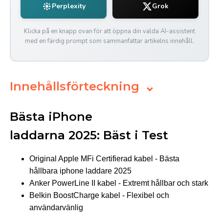
Perplexity
Grok
Klicka på en knapp ovan för att öppna din valda AI-assistent
med en färdig prompt som sammanfattar artikelns innehåll.
Innehållsförteckning
Bästa iPhone
laddarna 2025: Bäst i Test
Original Apple MFi Certifierad kabel - Bästa
hållbara iphone laddare 2025
Anker PowerLine II kabel - Extremt hållbar och stark
Belkin BoostCharge kabel - Flexibel och
användarvänlig