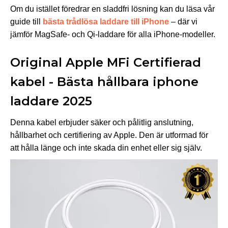
Om du istället föredrar en sladdfri lösning kan du läsa vår
guide till
bästa trådlösa laddare till iPhone
– där vi
jämför MagSafe- och Qi-laddare för alla iPhone-modeller.
Original Apple MFi Certifierad
kabel - Bästa hållbara iphone
laddare 2025
Denna kabel erbjuder säker och pålitlig anslutning,
hållbarhet och certifiering av Apple. Den är utformad för
att hålla länge och inte skada din enhet eller sig själv.