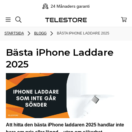
24 Månaders garanti
STARTSIDA
BLOGG
BÄSTA IPHONE LADDARE 2025
Bästa iPhone Laddare
2025
Att hitta den bästa iPhone laddaren 2025 handlar inte