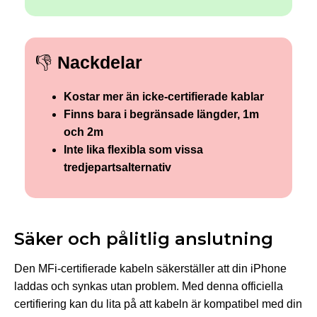
👎
Nackdelar
Kostar mer än icke-certifierade kablar
Finns bara i begränsade längder, 1m
och 2m
Inte lika flexibla som vissa
tredjepartsalternativ
Säker och pålitlig anslutning
Den MFi-certifierade kabeln säkerställer att din iPhone
laddas och synkas utan problem. Med denna officiella
certifiering kan du lita på att kabeln är kompatibel med din