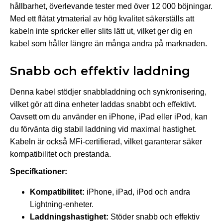
hållbarhet, överlevande tester med över 12 000 böjningar.
Med ett flätat ytmaterial av hög kvalitet säkerställs att
kabeln inte spricker eller slits lätt ut, vilket ger dig en
kabel som håller längre än många andra på marknaden.
Snabb och effektiv laddning
Denna kabel stödjer snabbladdning och synkronisering,
vilket gör att dina enheter laddas snabbt och effektivt.
Oavsett om du använder en iPhone, iPad eller iPod, kan
du förvänta dig stabil laddning vid maximal hastighet.
Kabeln är också MFi-certifierad, vilket garanterar säker
kompatibilitet och prestanda.
Specifkationer:
Kompatibilitet:
iPhone, iPad, iPod och andra
Lightning-enheter.
Laddningshastighet:
Stöder snabb och effektiv