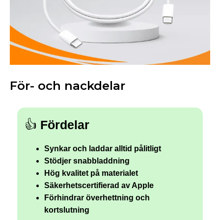
För- och nackdelar
👍
Fördelar
Synkar och laddar alltid pålitligt
Stödjer snabbladdning
Hög kvalitet på materialet
Säkerhetscertifierad av Apple
Förhindrar överhettning och
kortslutning