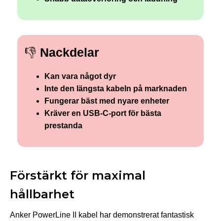
👎
Nackdelar
Kan vara något dyr
Inte den längsta kabeln på marknaden
Fungerar bäst med nyare enheter
Kräver en USB-C-port för bästa
prestanda
Förstärkt för maximal
hållbarhet
Anker PowerLine II kabel har demonstrerat fantastisk