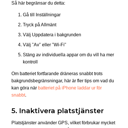
Så här begränsar du detta:
Gå till Inställningar
Tryck på Allmänt
Välj Uppdatera i bakgrunden
Välj "Av" eller "Wi-Fi"
Stäng av individuella appar om du vill ha mer
kontroll
Om batteriet fortfarande dräneras snabbt trots
bakgrundsbegränsningar, här är fler tips om vad du
kan göra när
batteriet på iPhone laddar ur för
snabbt
.
5. Inaktivera platstjänster
Platstjänster använder GPS, vilket förbrukar mycket