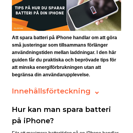
Att spara batteri på iPhone handlar om att göra
små justeringar som tillsammans förlänger
användningstiden mellan laddningar. I den här
guiden får du praktiska och beprövade tips för
att minska energiförbrukningen utan att
begränsa din användarupplevelse.
Innehållsförteckning
Hur kan man spara batteri
på iPhone?