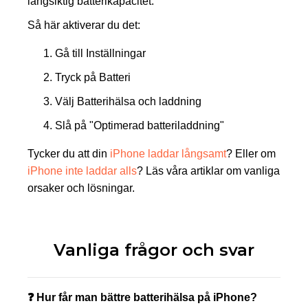
långsiktig batterikapacitet.
Så här aktiverar du det:
Gå till Inställningar
Tryck på Batteri
Välj Batterihälsa och laddning
Slå på "Optimerad batteriladdning"
Tycker du att din
iPhone laddar långsamt
? Eller om
iPhone inte laddar alls
? Läs våra artiklar om vanliga
orsaker och lösningar.
Vanliga frågor och svar
❓ Hur får man bättre batterihälsa på iPhone?