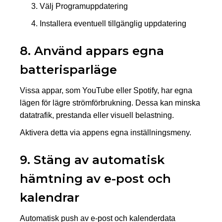
Välj Programuppdatering
Installera eventuell tillgänglig uppdatering
8. Använd appars egna
batterisparläge
Vissa appar, som YouTube eller Spotify, har egna
lägen för lägre strömförbrukning. Dessa kan minska
datatrafik, prestanda eller visuell belastning.
Aktivera detta via appens egna inställningsmeny.
9. Stäng av automatisk
hämtning av e-post och
kalendrar
Automatisk push av e-post och kalenderdata