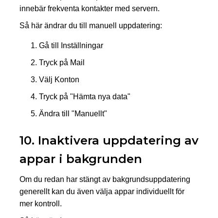
innebär frekventa kontakter med servern.
Så här ändrar du till manuell uppdatering:
Gå till Inställningar
Tryck på Mail
Välj Konton
Tryck på "Hämta nya data"
Ändra till "Manuellt"
10. Inaktivera uppdatering av
appar i bakgrunden
Om du redan har stängt av bakgrundsuppdatering
generellt kan du även välja appar individuellt för
mer kontroll.