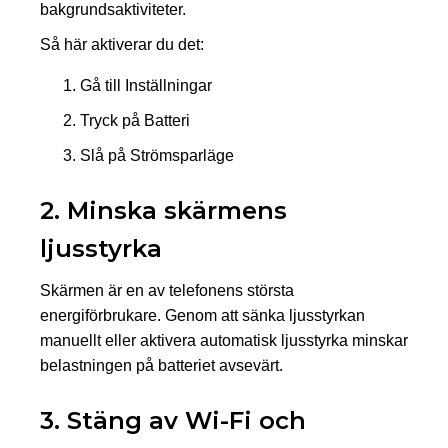
bakgrundsaktiviteter.
Så här aktiverar du det:
Gå till Inställningar
Tryck på Batteri
Slå på Strömsparläge
2. Minska skärmens
ljusstyrka
Skärmen är en av telefonens största
energiförbrukare. Genom att sänka ljusstyrkan
manuellt eller aktivera automatisk ljusstyrka minskar
belastningen på batteriet avsevärt.
3. Stäng av Wi-Fi och