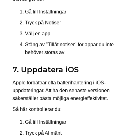
Gå till Inställningar
Tryck på Notiser
Välj en app
Stäng av "Tillåt notiser" för appar du inte
behöver störas av
7. Uppdatera iOS
Apple förbättrar ofta batterihantering i iOS-
uppdateringar. Att ha den senaste versionen
säkerställer bästa möjliga energieffektivitet.
Så här kontrollerar du:
Gå till Inställningar
Tryck på Allmänt