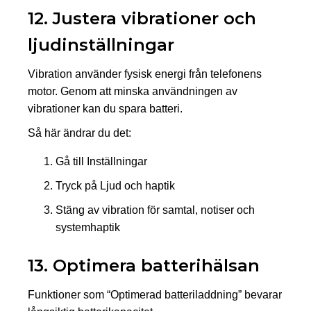
12. Justera vibrationer och
ljudinställningar
Vibration använder fysisk energi från telefonens
motor. Genom att minska användningen av
vibrationer kan du spara batteri.
Så här ändrar du det:
Gå till Inställningar
Tryck på Ljud och haptik
Stäng av vibration för samtal, notiser och
systemhaptik
13. Optimera batterihälsan
Funktioner som “Optimerad batteriladdning” bevarar