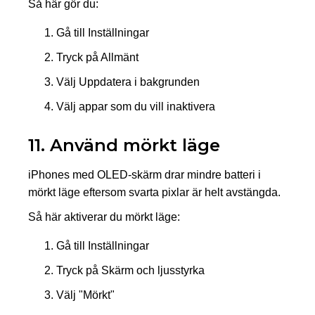
Så här gör du:
Gå till Inställningar
Tryck på Allmänt
Välj Uppdatera i bakgrunden
Välj appar som du vill inaktivera
11. Använd mörkt läge
iPhones med OLED-skärm drar mindre batteri i
mörkt läge eftersom svarta pixlar är helt avstängda.
Så här aktiverar du mörkt läge:
Gå till Inställningar
Tryck på Skärm och ljusstyrka
Välj "Mörkt"