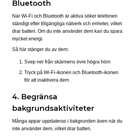
Bluetooth
När Wi-Fi och Bluetooth är aktiva söker telefonen
ständigt efter tillgängliga nätverk och enheter, vilket
drar batteri. Om du inte använder dem kan du spara
mycket energi.
Så här stänger du av dem:
Svep ner från skärmens övre högra hörn
Tryck på Wi-Fi-ikonen och Bluetooth-ikonen
för att inaktivera dem
4. Begränsa
bakgrundsaktiviteter
Många appar uppdateras i bakgrunden även när du
inte använder dem, vilket drar batteri.