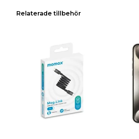
Relaterade tillbehör