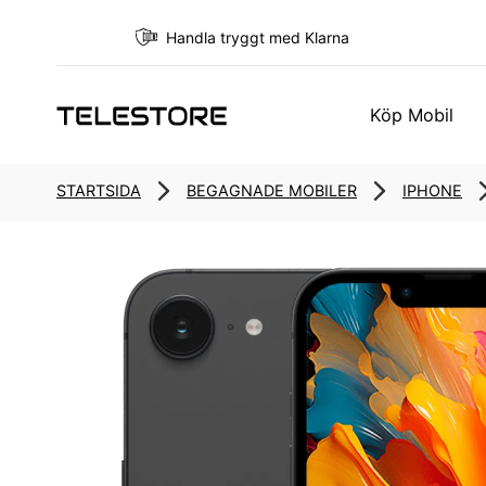
Handla tryggt med Klarna
Köp Mobil
STARTSIDA
BEGAGNADE MOBILER
IPHONE