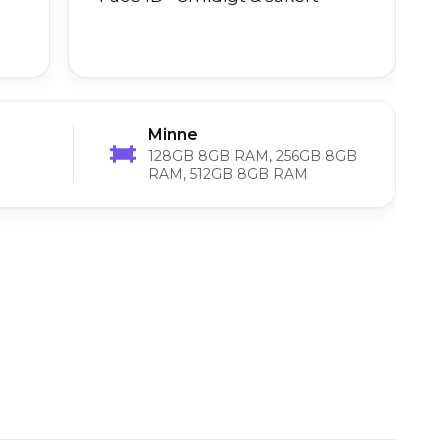
Minne
128GB 8GB RAM, 256GB 8GB
RAM, 512GB 8GB RAM