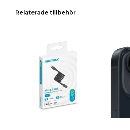
Relaterade tillbehör