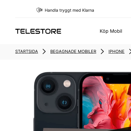
Handla tryggt med Klarna
Köp Mobil
STARTSIDA
BEGAGNADE MOBILER
IPHONE