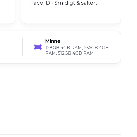
Face ID - Smidigt & säkert
Minne
128GB 4GB RAM, 256GB 4GB
RAM, 512GB 4GB RAM