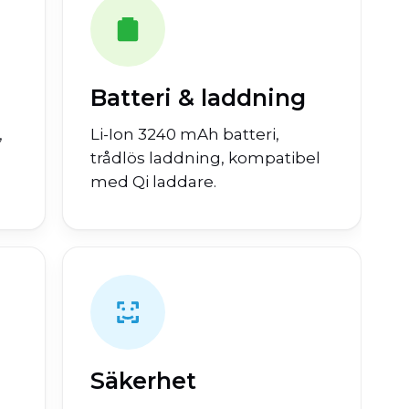
Batteri & laddning
,
Li-Ion 3240 mAh batteri,
trådlös laddning, kompatibel
med Qi laddare.
Säkerhet