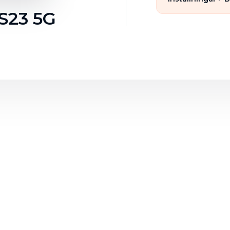
S23 5G