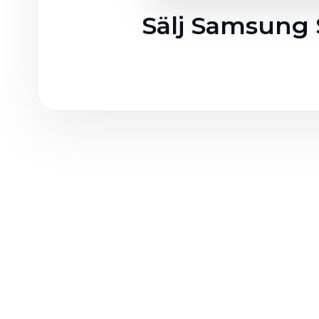
Sälj Samsung 