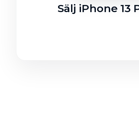
Sälj iPhone 13 