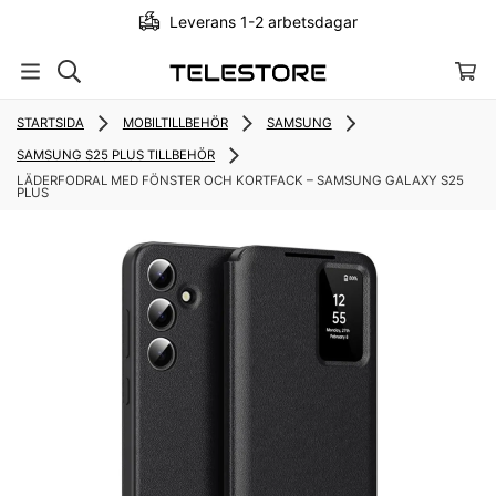
Leverans 1-2 arbetsdagar
STARTSIDA
MOBILTILLBEHÖR
SAMSUNG
SAMSUNG S25 PLUS TILLBEHÖR
LÄDERFODRAL MED FÖNSTER OCH KORTFACK – SAMSUNG GALAXY S25
PLUS