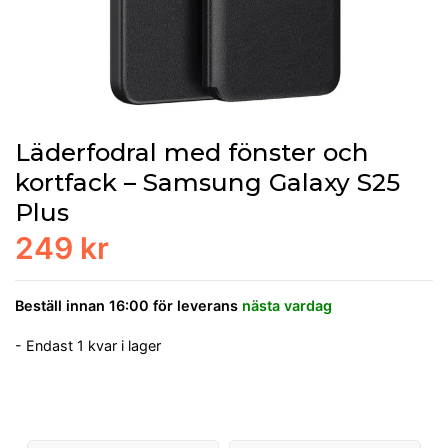
Läderfodral med fönster och
kortfack – Samsung Galaxy S25
Plus
249 kr
Beställ innan 16:00 för leverans
nästa vardag
- Endast 1 kvar i lager