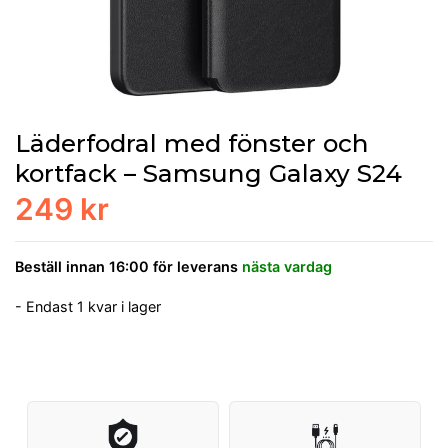
Läderfodral med fönster och
kortfack – Samsung Galaxy S24
249 kr
Beställ innan 16:00 för leverans
nästa vardag
- Endast 1 kvar i lager