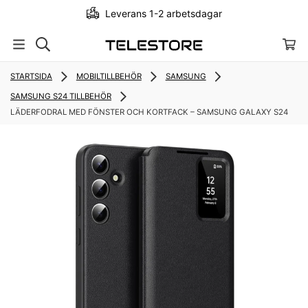
Leverans 1-2 arbetsdagar
STARTSIDA
MOBILTILLBEHÖR
SAMSUNG
SAMSUNG S24 TILLBEHÖR
LÄDERFODRAL MED FÖNSTER OCH KORTFACK – SAMSUNG GALAXY S24