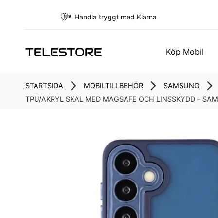
Handla tryggt med Klarna
Köp Mobil
STARTSIDA
MOBILTILLBEHÖR
SAMSUNG
TPU/AKRYL SKAL MED MAGSAFE OCH LINSSKYDD – SA