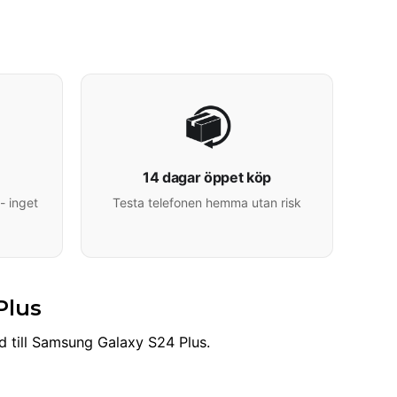
14 dagar öppet köp
- inget
Testa telefonen hemma utan risk
Plus
d till Samsung Galaxy S24 Plus.