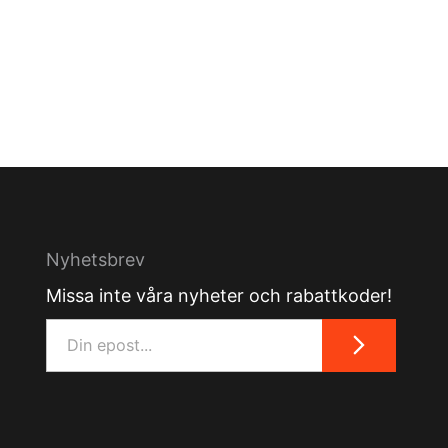
Nyhetsbrev
Missa inte våra nyheter och rabattkoder!