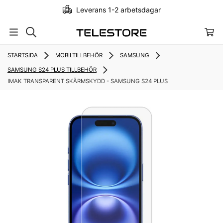
Leverans 1-2 arbetsdagar
STARTSIDA
MOBILTILLBEHÖR
SAMSUNG
SAMSUNG S24 PLUS TILLBEHÖR
IMAK TRANSPARENT SKÄRMSKYDD - SAMSUNG S24 PLUS