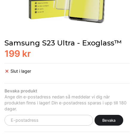
Samsung S23 Ultra - Exoglass™
199 kr
Slut i lager
Bevaka produkt
Ange din e-postadress nedan så meddelar vi dig när
produkten finns i lager! Din e-postadress sparas i upp till 180
dagar.
Bevaka