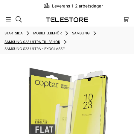
Leverans 1-2 arbetsdagar
…
STARTSIDA
MOBILTILLBEHÖR
SAMSUNG
SAMSUNG S23 ULTRA TILLBEHÖR
SAMSUNG S23 ULTRA - EXOGLASS™