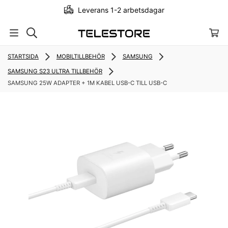
Leverans 1-2 arbetsdagar
STARTSIDA
MOBILTILLBEHÖR
SAMSUNG
SAMSUNG S23 ULTRA TILLBEHÖR
SAMSUNG 25W ADAPTER + 1M KABEL USB-C TILL USB-C