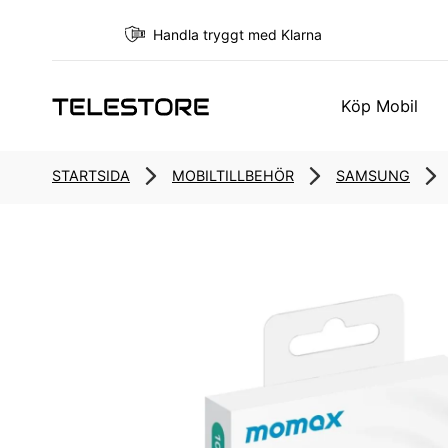
Handla tryggt med Klarna
Köp Mobil
STARTSIDA
MOBILTILLBEHÖR
SAMSUNG