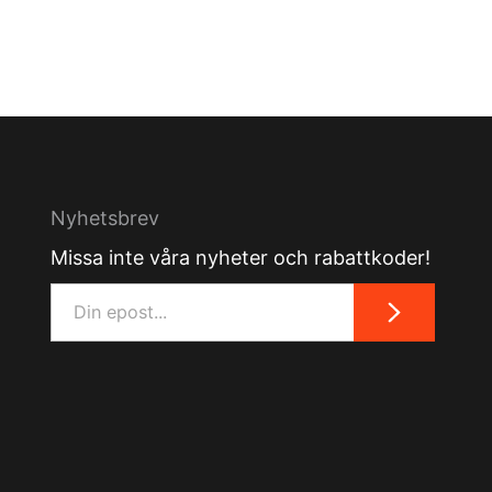
Nyhetsbrev
Missa inte våra nyheter och rabattkoder!