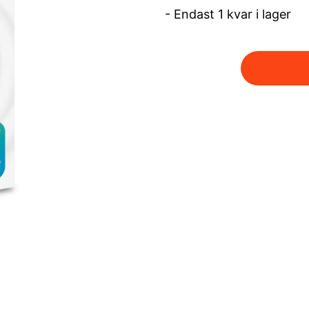
- Endast 1 kvar i lager