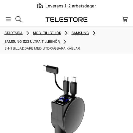
Leverans 1-2 arbetsdagar
STARTSIDA
MOBILTILLBEHÖR
SAMSUNG
SAMSUNG S23 ULTRA TILLBEHÖR
3-I-1 BILLADDARE MED UTDRAGBARA KABLAR