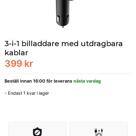
3-i-1 billaddare med utdragbara
kablar
399 kr
Beställ innan 16:00 för leverans
nästa vardag
- Endast 1 kvar i lager