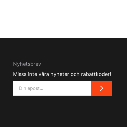
Nyhetsbrev
Missa inte våra nyheter och rabattkoder!