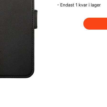
- Endast 1 kvar i lager