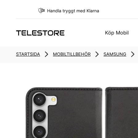
Handla tryggt med Klarna
Köp Mobil
STARTSIDA
MOBILTILLBEHÖR
SAMSUNG