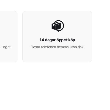
14 dagar öppet köp
- inget
Testa telefonen hemma utan risk