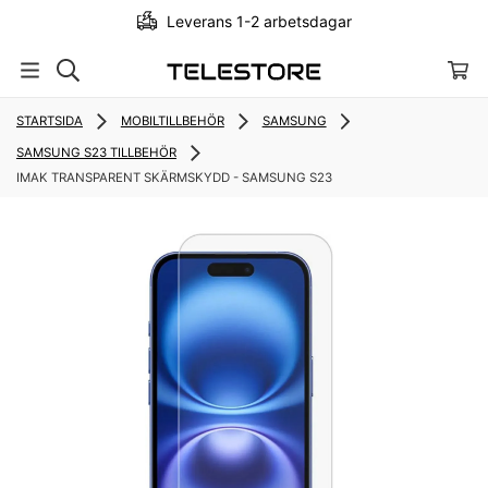
Leverans 1-2 arbetsdagar
STARTSIDA
MOBILTILLBEHÖR
SAMSUNG
SAMSUNG S23 TILLBEHÖR
IMAK TRANSPARENT SKÄRMSKYDD - SAMSUNG S23