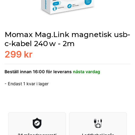
Momax Mag.Link magnetisk usb-
c-kabel 240 w - 2m
299 kr
Beställ innan 16:00 för leverans
nästa vardag
- Endast 1 kvar i lager