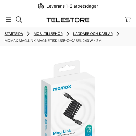
Leverans 1-2 arbetsdagar
STARTSIDA
MOBILTILLBEHÖR
LADDARE OCH KABLAR
MOMAX MAG.LINK MAGNETISK USB-C-KABEL 240 W - 2M