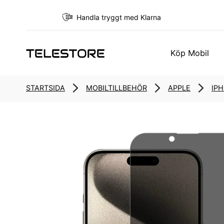
Handla tryggt med Klarna
Köp Mobil
STARTSIDA
MOBILTILLBEHÖR
APPLE
IPH