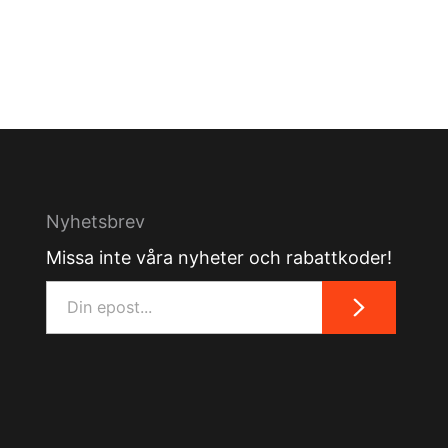
Nyhetsbrev
Missa inte våra nyheter och rabattkoder!