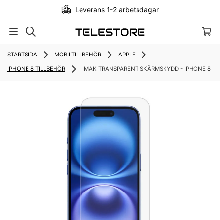
Leverans 1-2 arbetsdagar
STARTSIDA
MOBILTILLBEHÖR
APPLE
IPHONE 8 TILLBEHÖR
IMAK TRANSPARENT SKÄRMSKYDD - IPHONE 8