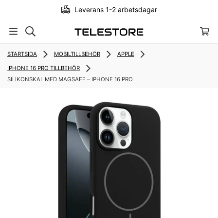
Leverans 1-2 arbetsdagar
STARTSIDA
MOBILTILLBEHÖR
APPLE
IPHONE 16 PRO TILLBEHÖR
SILIKONSKAL MED MAGSAFE – IPHONE 16 PRO