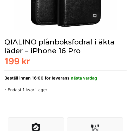
QIALINO plånboksfodral i äkta
läder – iPhone 16 Pro
199 kr
Beställ innan 16:00 för leverans
nästa vardag
- Endast 1 kvar i lager