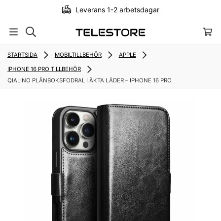
Leverans 1-2 arbetsdagar
STARTSIDA
MOBILTILLBEHÖR
APPLE
IPHONE 16 PRO TILLBEHÖR
QIALINO PLÅNBOKSFODRAL I ÄKTA LÄDER – IPHONE 16 PRO