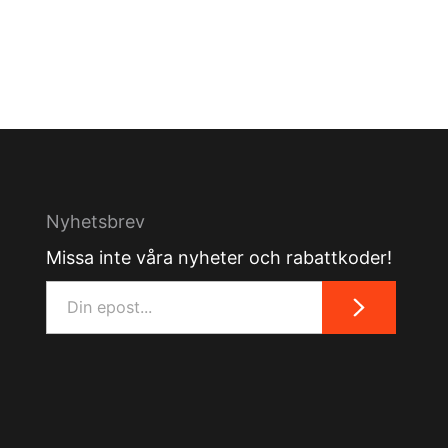
Nyhetsbrev
Missa inte våra nyheter och rabattkoder!