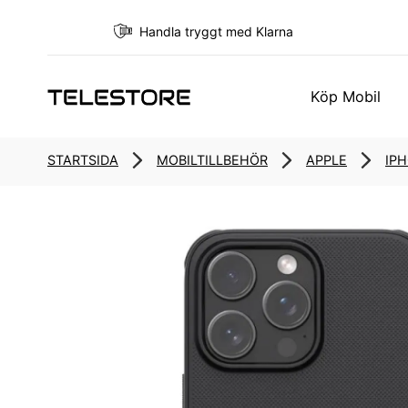
Handla tryggt med Klarna
Köp Mobil
STARTSIDA
MOBILTILLBEHÖR
APPLE
IPH