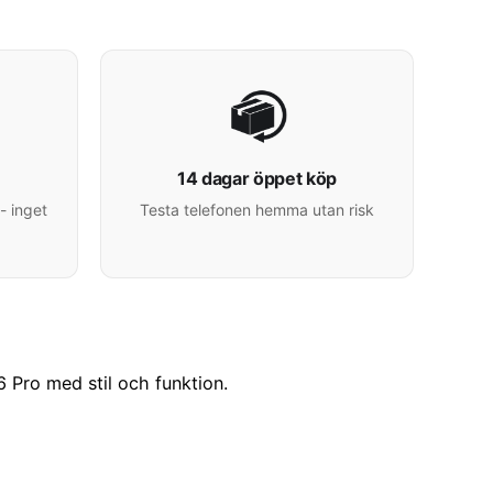
14 dagar öppet köp
- inget
Testa telefonen hemma utan risk
 Pro med stil och funktion.