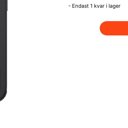
- Endast 1 kvar i lager