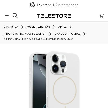
Leverans 1-2 arbetsdagar
STARTSIDA
MOBILTILLBEHÖR
APPLE
IPHONE 16 PRO MAX TILLBEHÖR
SKAL OCH FODRAL
SILIKONSKAL MED MAGSAFE – IPHONE 16 PRO MAX