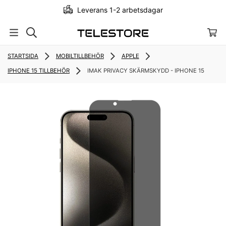
Leverans 1-2 arbetsdagar
STARTSIDA
MOBILTILLBEHÖR
APPLE
IPHONE 15 TILLBEHÖR
IMAK PRIVACY SKÄRMSKYDD - IPHONE 15