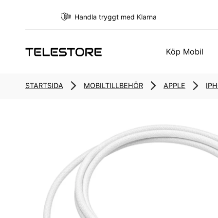
Handla tryggt med Klarna
Köp Mobil
STARTSIDA
MOBILTILLBEHÖR
APPLE
IPH