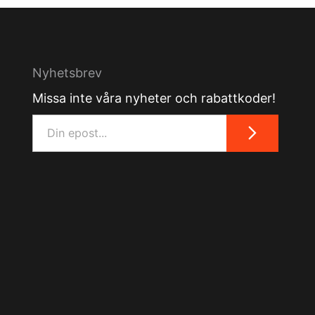
Nyhetsbrev
Missa inte våra nyheter och rabattkoder!