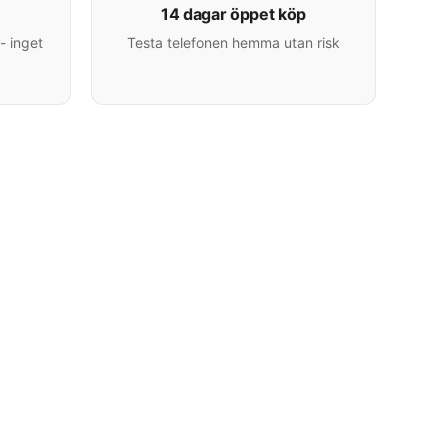
14 dagar öppet köp
- inget
Testa telefonen hemma utan risk