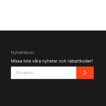
Nyhetsbrev
Missa inte våra nyheter och rabattkoder!