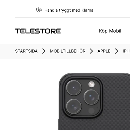
Handla tryggt med Klarna
Köp Mobil
STARTSIDA
MOBILTILLBEHÖR
APPLE
IPH