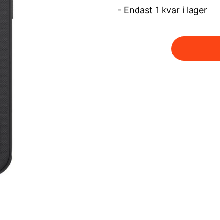
- Endast 1 kvar i lager