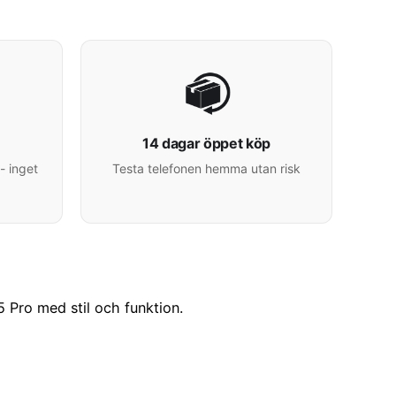
14 dagar öppet köp
- inget
Testa telefonen hemma utan risk
 Pro med stil och funktion.