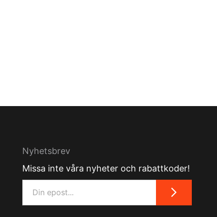
Nyhetsbrev
Missa inte våra nyheter och rabattkoder!