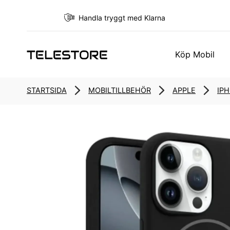
Handla tryggt med Klarna
Köp Mobil
STARTSIDA
MOBILTILLBEHÖR
APPLE
IP