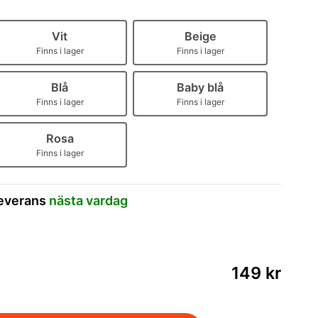
Vit
Beige
Finns i lager
Finns i lager
Blå
Baby blå
Finns i lager
Finns i lager
Rosa
Finns i lager
leverans
nästa vardag
149 kr