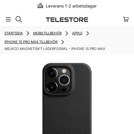
Leverans 1-2 arbetsdagar
STARTSIDA
MOBILTILLBEHÖR
APPLE
IPHONE 15 PRO MAX TILLBEHÖR
MELKCO MAGNETISKT LÄDERFODRAL – IPHONE 15 PRO MAX