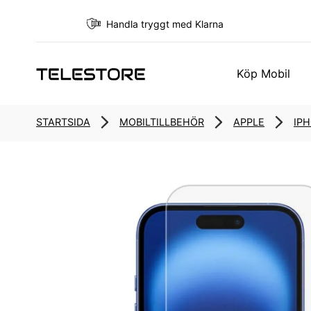
Handla tryggt med Klarna
Köp Mobil
STARTSIDA
MOBILTILLBEHÖR
APPLE
IP