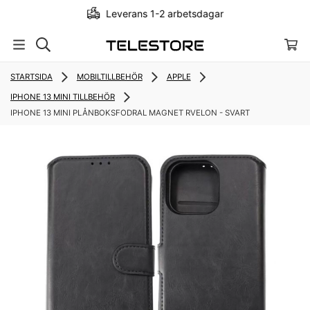
Leverans 1-2 arbetsdagar
STARTSIDA
MOBILTILLBEHÖR
APPLE
IPHONE 13 MINI TILLBEHÖR
IPHONE 13 MINI PLÅNBOKSFODRAL MAGNET RVELON - SVART