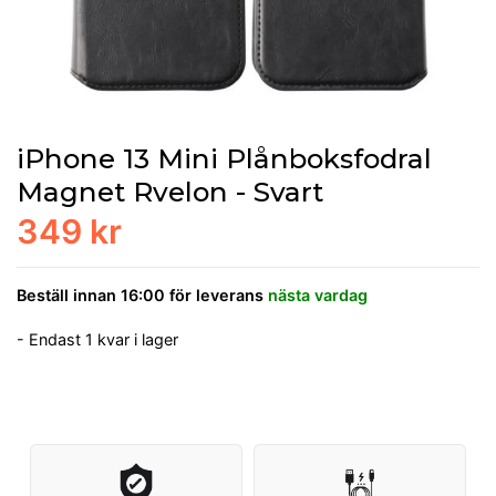
iPhone 13 Mini Plånboksfodral
Magnet Rvelon - Svart
349 kr
Beställ innan 16:00 för leverans
nästa vardag
- Endast 1 kvar i lager