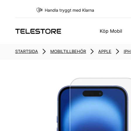
Handla tryggt med Klarna
Köp Mobil
STARTSIDA
MOBILTILLBEHÖR
APPLE
IPH