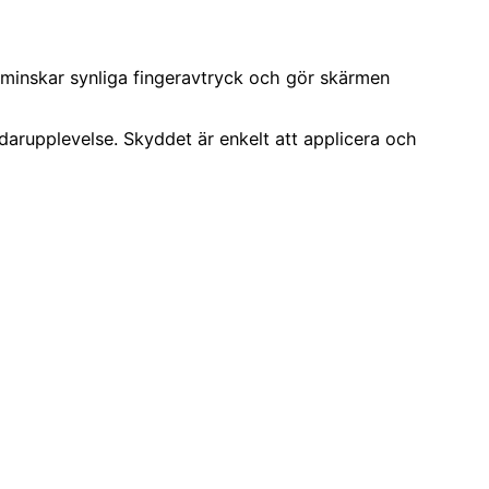
 minskar synliga fingeravtryck och gör skärmen
ndarupplevelse. Skyddet är enkelt att applicera och