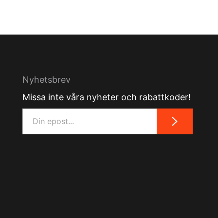
Nyhetsbrev
Missa inte våra nyheter och rabattkoder!