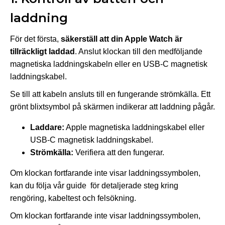
laddning
För det första,
säkerställ att din Apple Watch är
tillräckligt laddad
. Anslut klockan till den medföljande
magnetiska laddningskabeln eller en USB-C magnetisk
laddningskabel.
Se till att kabeln ansluts till en fungerande strömkälla. Ett
grönt blixtsymbol på skärmen indikerar att laddning pågår.
Laddare:
Apple magnetiska laddningskabel eller
USB-C magnetisk laddningskabel.
Strömkälla:
Verifiera att den fungerar.
Om klockan fortfarande inte visar laddningssymbolen,
kan du följa vår guide för detaljerade steg kring
rengöring, kabeltest och felsökning.
Om klockan fortfarande inte visar laddningssymbolen,