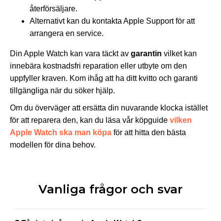
återförsäljare.
Alternativt kan du kontakta Apple Support för att
arrangera en service.
Din Apple Watch kan vara täckt av
garantin
vilket kan
innebära kostnadsfri reparation eller utbyte om den
uppfyller kraven. Kom ihåg att ha ditt kvitto och garanti
tillgängliga när du söker hjälp.
Om du överväger att ersätta din nuvarande klocka istället
för att reparera den, kan du läsa vår köpguide
vilken
Apple Watch ska man köpa
för att hitta den bästa
modellen för dina behov.
Vanliga frågor och svar