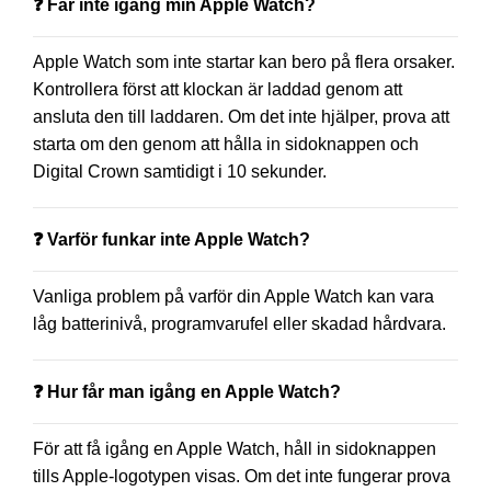
❓ Får inte igång min Apple Watch?
Apple Watch som inte startar kan bero på flera orsaker.
Kontrollera först att klockan är laddad genom att
ansluta den till laddaren. Om det inte hjälper, prova att
starta om den genom att hålla in sidoknappen och
Digital Crown samtidigt i 10 sekunder.
❓ Varför funkar inte Apple Watch?
Vanliga problem på varför din Apple Watch kan vara
låg batterinivå, programvarufel eller skadad hårdvara.
❓ Hur får man igång en Apple Watch?
För att få igång en Apple Watch, håll in sidoknappen
tills Apple-logotypen visas. Om det inte fungerar prova