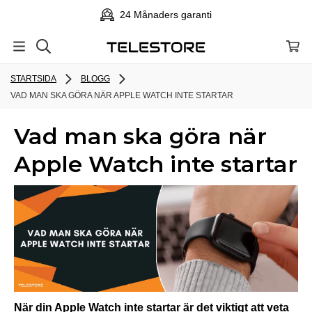
24 Månaders garanti
STARTSIDA
BLOGG
VAD MAN SKA GÖRA NÄR APPLE WATCH INTE STARTAR
Vad man ska göra när
Apple Watch inte startar
När din Apple Watch inte startar är det viktigt att veta