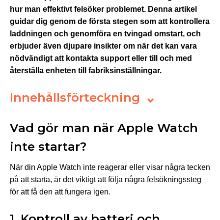
hur man effektivt felsöker problemet. Denna artikel
guidar dig genom de första stegen som att kontrollera
laddningen och genomföra en tvingad omstart, och
erbjuder även djupare insikter om när det kan vara
nödvändigt att kontakta support eller till och med
återställa enheten till fabriksinställningar.
Innehållsförteckning
Vad gör man när Apple Watch
inte startar?
När din Apple Watch inte reagerar eller visar några tecken
på att starta, är det viktigt att följa några felsökningssteg
för att få den att fungera igen.
1. Kontroll av batteri och