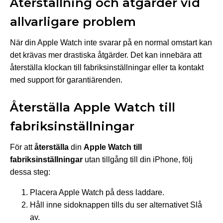
Återställning och åtgärder vid
allvarligare problem
När din Apple Watch inte svarar på en normal omstart kan
det krävas mer drastiska åtgärder. Det kan innebära att
återställa klockan till fabriksinställningar eller ta kontakt
med support för garantiärenden.
Återställa Apple Watch till
fabriksinställningar
För att
återställa
din
Apple Watch till
fabriksinställningar
utan tillgång till din iPhone, följ
dessa steg:
Placera Apple Watch på dess laddare.
Håll inne sidoknappen tills du ser alternativet Slå
av.