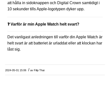
att hålla in sidoknappen och Digital Crown samtidigt i
10 sekunder tills Apple-logotypen dyker upp.
❓ Varför är min Apple Watch helt svart?
Det vanligast anledningen till varför din Apple Watch är
helt svart är att batteriet är urladdat eller att klockan har
låst sig.
/
2024-05-01 15:06
av
Filip Thai